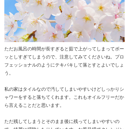
ただお風呂の時間が長すぎると茹で上がってしまってボー
ッとしすぎてしまうので、注意してみてくださいね。プロ
フェッショナルのようにテキパキして落とすとよいでしょ
う。
私の家はタイルなので汚してしまいやすいけどしっかりシ
ャワーをすると落ちてくれます。これもオイルフリーだか
ら言えることだと思います。
ただ残してしまうとそのまま後に残ってしまいやすいの