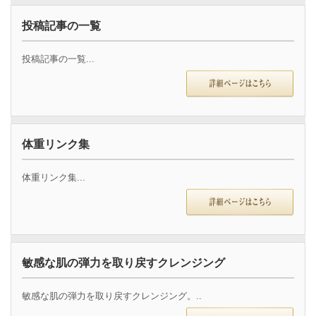
投稿記事の一覧
投稿記事の一覧...
体重リンク集
体重リンク集...
敏感な肌の弾力を取り戻すクレンジング
敏感な肌の弾力を取り戻すクレンジング。..