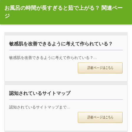
お風呂の時間が長すぎると茹で上がる？ 関連ペー
ジ
敏感肌を改善できるように考えて作られている？
敏感肌を改善できるように考えて作られている？...
認知されているサイトマップ
認知されているサイトマップまで...